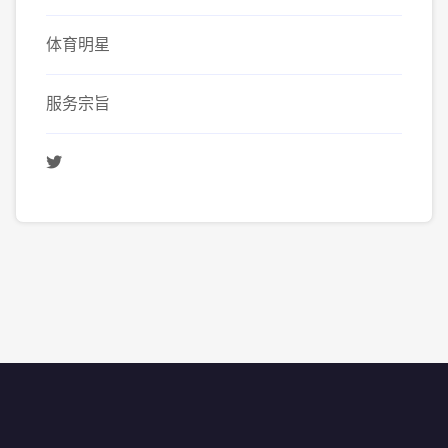
体育明星
服务宗旨