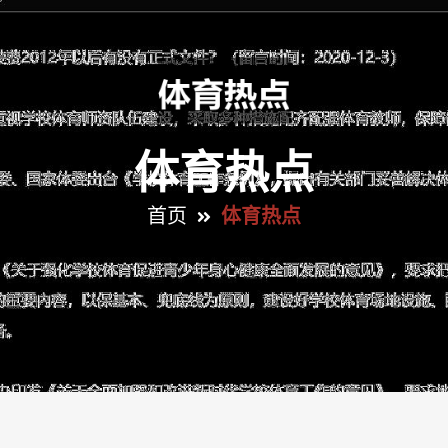
体育热点
首页
体育热点