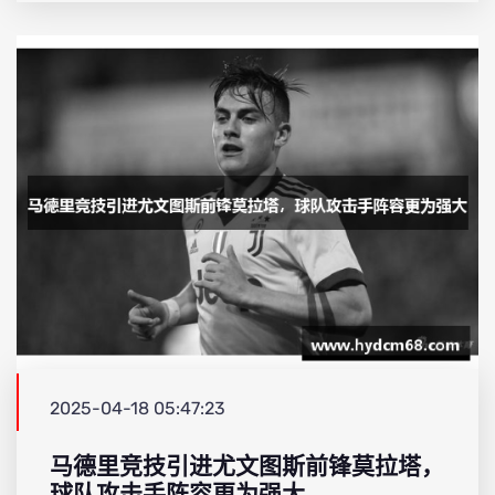
2025-04-18 05:47:23
马德里竞技引进尤文图斯前锋莫拉塔，
球队攻击手阵容更为强大