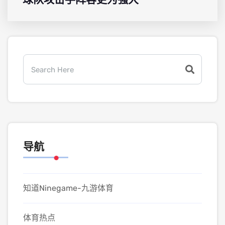
导航
知道Ninegame-九游体育
体育热点