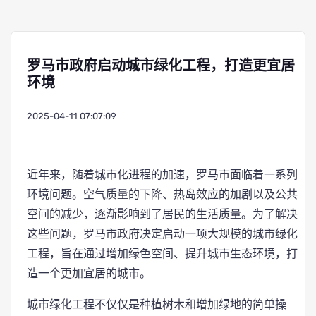
罗马市政府启动城市绿化工程，打造更宜居
环境
2025-04-11 07:07:09
近年来，随着城市化进程的加速，罗马市面临着一系列
环境问题。空气质量的下降、热岛效应的加剧以及公共
空间的减少，逐渐影响到了居民的生活质量。为了解决
这些问题，罗马市政府决定启动一项大规模的城市绿化
工程，旨在通过增加绿色空间、提升城市生态环境，打
造一个更加宜居的城市。
城市绿化工程不仅仅是种植树木和增加绿地的简单操