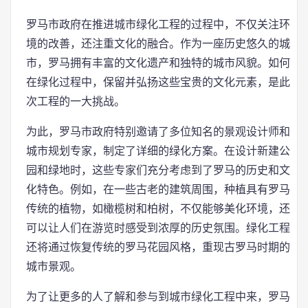
罗马市政府在推进城市绿化工程的过程中，不仅关注环
境的改善，还注重文化的融合。作为一座历史悠久的城
市，罗马拥有丰富的文化遗产和独特的城市风貌。如何
在绿化过程中，保留并弘扬这些宝贵的文化元素，是此
次工程的一大挑战。
为此，罗马市政府特别邀请了多位知名的景观设计师和
城市规划专家，制定了详细的绿化方案。在设计新建公
园和绿地时，这些专家们充分考虑到了罗马的历史和文
化特色。例如，在一些古老的建筑周围，种植具有罗马
传统的植物，如橄榄树和柏树，不仅能够美化环境，还
可以让人们在游览时感受到浓厚的历史氛围。绿化工程
还将通过恢复传统的罗马花园风格，重现古罗马时期的
城市景观。
为了让更多的人了解和参与到城市绿化工程中来，罗马