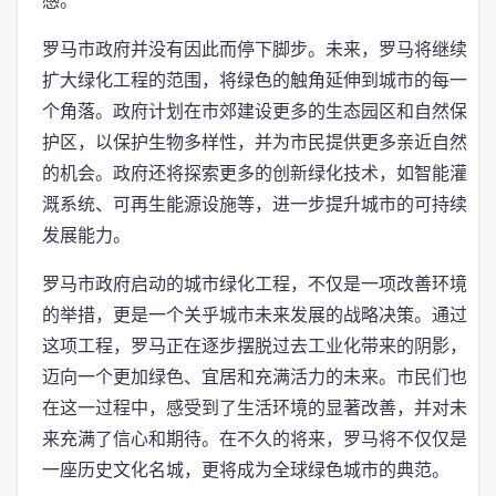
感。
罗马市政府并没有因此而停下脚步。未来，罗马将继续
扩大绿化工程的范围，将绿色的触角延伸到城市的每一
个角落。政府计划在市郊建设更多的生态园区和自然保
护区，以保护生物多样性，并为市民提供更多亲近自然
的机会。政府还将探索更多的创新绿化技术，如智能灌
溉系统、可再生能源设施等，进一步提升城市的可持续
发展能力。
罗马市政府启动的城市绿化工程，不仅是一项改善环境
的举措，更是一个关乎城市未来发展的战略决策。通过
这项工程，罗马正在逐步摆脱过去工业化带来的阴影，
迈向一个更加绿色、宜居和充满活力的未来。市民们也
在这一过程中，感受到了生活环境的显著改善，并对未
来充满了信心和期待。在不久的将来，罗马将不仅仅是
一座历史文化名城，更将成为全球绿色城市的典范。