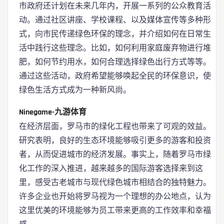
市政府还计划在未来几年内，开展一系列的公众教育活
动。通过社区讲座、学校课程、以及媒体宣传等多种形
式，向市民传递绿色环保的理念，并介绍如何在日常生
活中践行这些理念。比如，如何利用家庭废弃物进行堆
肥，如何节约用水，如何合理选择绿色出行方式等等。
通过这些活动，政府希望能够唤起全民的环保意识，使
绿色生活方式成为一种新风尚。
Ninegame-九游体育
在经济层面，罗马市的绿化工程也带来了可观的效益。
研究表明，良好的生态环境能够吸引更多的游客和投资
者，从而促进城市的经济发展。事实上，随着罗马市绿
化工作的深入推进，越来越多的国际游客选择来到这
里，感受古老城市与现代绿色城市相结合的独特魅力。
许多企业也开始将罗马视为一个理想的办公地点，认为
这里优美的环境能够为员工带来更高的工作效率和幸福