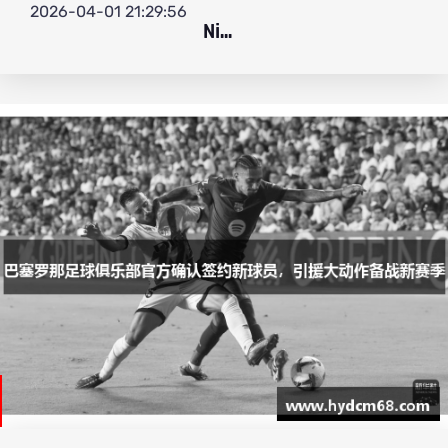
2026-04-01 21:29:56
Ni...