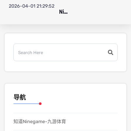
2026-04-01 21:29:52
Ni...
导航
知道Ninegame-九游体育