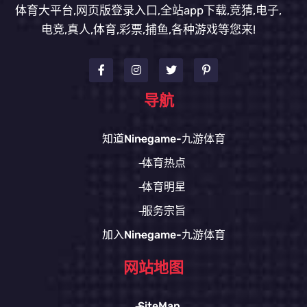
体育大平台,网页版登录入口,全站app下载,竞猜,电子,
电竞,真人,体育,彩票,捕鱼,各种游戏等您来!
导航
知道Ninegame-九游体育
体育热点
体育明星
服务宗旨
加入Ninegame-九游体育
网站地图
SiteMap