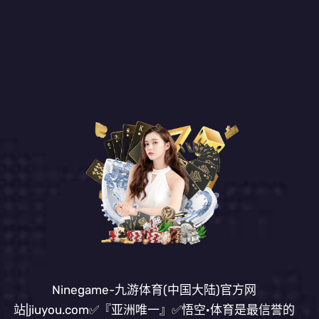
Ninegame-九游体育(中国大陆)官方网
站|jiuyou.com✅『亚洲唯一』✅悟空·体育是最信誉的