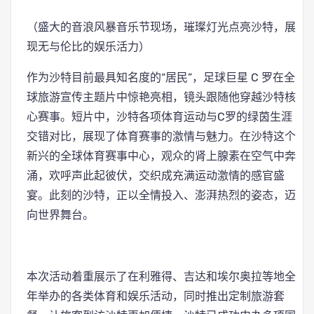
（盛大的音浪风暴音乐节现场，璀璨灯光点亮沙特，展
现无与伦比的娱乐活力）
作为沙特目前最具知名度的“居民”，足球巨星 C 罗在全
球旅游宣传主题片中惊艳亮相，镜头跟随他穿越沙特核
心赛事。短片中，沙特各项体育运动与C罗的绿茵生涯
交错对比，展现了体育赛事的激情与魅力。在沙特这个
新兴的全球体育赛事中心，观众的肾上腺素在空气中奔
涌，欢呼声此起彼伏，交织成充满运动激情的感官盛
宴。此刻的沙特，正以全情投入、澎湃热烈的姿态，迈
向世界舞台。
本次活动着重展示了在利雅得、吉达和埃尔奥拉等地全
年举办的各类体育和娱乐活动，同时推出定制旅游套