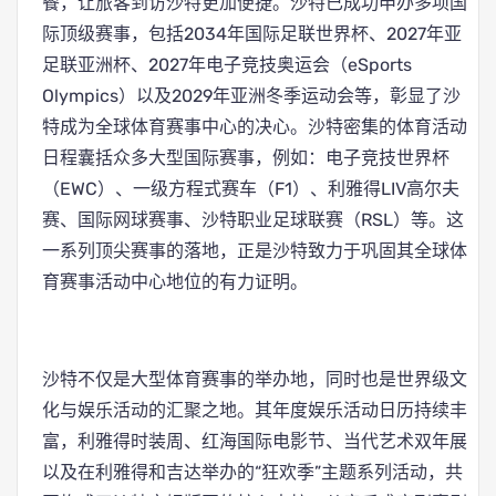
餐，让旅客到访沙特更加便捷。沙特已成功申办多项国
际顶级赛事，包括2034年国际足联世界杯、2027年亚
足联亚洲杯、2027年电子竞技奥运会（eSports
Olympics）以及2029年亚洲冬季运动会等，彰显了沙
特成为全球体育赛事中心的决心。沙特密集的体育活动
日程囊括众多大型国际赛事，例如：电子竞技世界杯
（EWC）、一级方程式赛车（F1）、利雅得LIV高尔夫
赛、国际网球赛事、沙特职业足球联赛（RSL）等。这
一系列顶尖赛事的落地，正是沙特致力于巩固其全球体
育赛事活动中心地位的有力证明。
沙特不仅是大型体育赛事的举办地，同时也是世界级文
化与娱乐活动的汇聚之地。其年度娱乐活动日历持续丰
富，利雅得时装周、红海国际电影节、当代艺术双年展
以及在利雅得和吉达举办的“狂欢季”主题系列活动，共