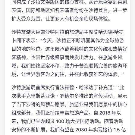
同构成了沙特文娱版图的核心支柱。从音乐盛宴到喜剧
表演，国际和地区知名表演者纷纷在沙特登台，进一步
扩大受众范围，让更多人有机会亲临现场体验。
沙特旅游大臣兼沙特阿拉伯旅游局主席艾哈迈德·哈提
卜阁下表示：“今天，沙特正不断巩固其作为全球旅游
目的地的地位。这里既承载着独特的文化传统和热情好
客精神，也因世界级盛事而焕发出活力。在旅游业领
域，我们始终坚定不移，致力于营造顺畅完善的旅游环
境，让世界游客为之向往，并在此收获难忘的体验。”
沙特旅游局首席执行官法赫德・哈米达丁补充道：“此
次携手克里斯蒂亚诺・罗纳尔多推出的宣传活动，展示
了当下沙特的风貌与愿景。旅游业是我们愿景中的核心
组成部分，我们正持续丰富旅游产品。自 2018 年以
来，我们已举办超过 100 场大型国际活动。随着活动
安排的不断扩展，我们有望在 2030 年实现接待 1.5 亿